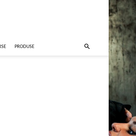
RSE
PRODUSE