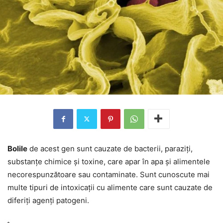
Bolile
de acest gen sunt cauzate de bacterii, paraziți,
substanțe chimice și toxine, care apar în apa și alimentele
necorespunzătoare sau contaminate. Sunt cunoscute mai
multe tipuri de intoxicații cu alimente care sunt cauzate de
diferiți agenți patogeni.