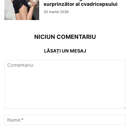
surprinzător al cvadricepsului
30 martie 2026
NICIUN COMENTARIU
LĂSAȚI UN MESAJ