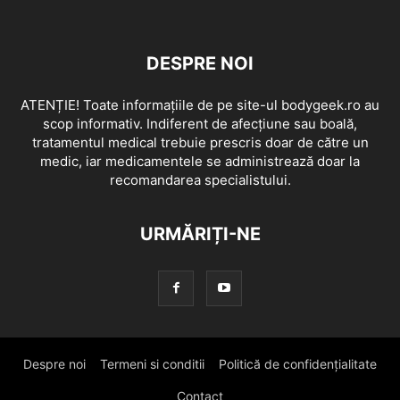
DESPRE NOI
ATENȚIE! Toate informațiile de pe site-ul bodygeek.ro au
scop informativ. Indiferent de afecțiune sau boală,
tratamentul medical trebuie prescris doar de către un
medic, iar medicamentele se administrează doar la
recomandarea specialistului.
URMĂRIȚI-NE
Despre noi
Termeni si conditii
Politică de confidențialitate
Contact