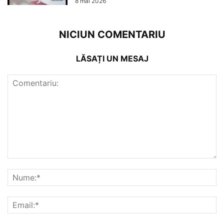
8 mai 2026
NICIUN COMENTARIU
LĂSAȚI UN MESAJ