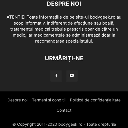
DESPRE NOI
ATENȚIE! Toate informațiile de pe site-ul bodygeek.ro au
scop informativ. Indiferent de afecțiune sau boală,
tratamentul medical trebuie prescris doar de către un
medic, iar medicamentele se administrează doar la
recomandarea specialistului.
URMĂRIȚI-NE
Despre noi
Termeni si conditii
Politică de confidențialitate
Contact
© Copyright 2011-2020 bodygeek.ro - Toate drepturile