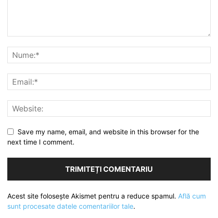
Save my name, email, and website in this browser for the
next time I comment.
Acest site folosește Akismet pentru a reduce spamul.
Află cum
sunt procesate datele comentariilor tale
.