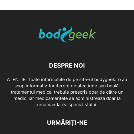
DESPRE NOI
ATENȚIE! Toate informațiile de pe site-ul bodygeek.ro au
scop informativ. Indiferent de afecțiune sau boală,
tratamentul medical trebuie prescris doar de către un
medic, iar medicamentele se administrează doar la
recomandarea specialistului.
URMĂRIȚI-NE