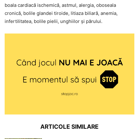
boala cardiacă ischemică, astmul, alergia, oboseala
cronică, bolile glandei tiroide, litiaza biliară, anemia,
infertilitatea, bolile pielii, unghiilor și părului.
ARTICOLE SIMILARE