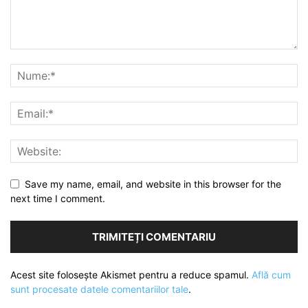
Save my name, email, and website in this browser for the
next time I comment.
Acest site folosește Akismet pentru a reduce spamul.
Află cum
sunt procesate datele comentariilor tale
.