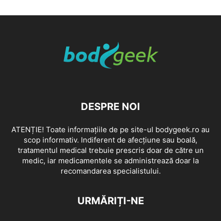
DESPRE NOI
ATENȚIE! Toate informațiile de pe site-ul bodygeek.ro au
scop informativ. Indiferent de afecțiune sau boală,
tratamentul medical trebuie prescris doar de către un
medic, iar medicamentele se administrează doar la
recomandarea specialistului.
URMĂRIȚI-NE