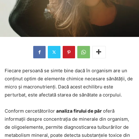
Fiecare persoană se simte bine dacă în organism are un
conținut optim de elemente chimice necesare sănătății, de
micro și macronutrienți. Dacă acest echilibru este
perturbat, este afectată starea de sănătate a corpului.
Conform cercetătorilor
analiza firului de păr
oferă
informații despre concentrația de minerale din organism,
de oligoelemente, permite diagnosticarea tulburărilor de
metabolism mineral, poate detecta substanțele toxice din