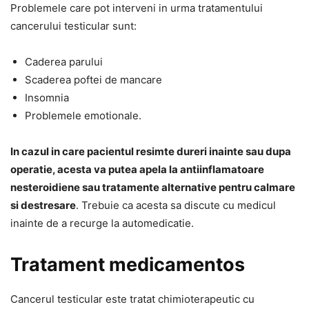
Problemele care pot interveni in urma tratamentului
cancerului testicular sunt:
Caderea parului
Scaderea poftei de mancare
Insomnia
Problemele emotionale.
In cazul in care pacientul resimte dureri inainte sau dupa
operatie, acesta va putea apela la antiinflamatoare
nesteroidiene sau tratamente alternative pentru calmare
si destresare
. Trebuie ca acesta sa discute cu medicul
inainte de a recurge la automedicatie.
Tratament medicamentos
Cancerul testicular este tratat chimioterapeutic cu