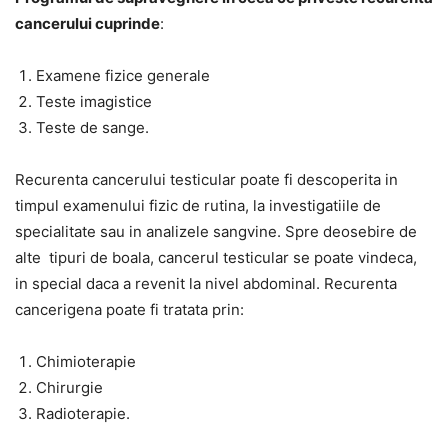
cancerului cuprinde
:
Examene fizice generale
Teste imagistice
Teste de sange.
Recurenta cancerului testicular poate fi descoperita in
timpul examenului fizic de rutina, la investigatiile de
specialitate sau in analizele sangvine. Spre deosebire de
alte tipuri de boala, cancerul testicular se poate vindeca,
in special daca a revenit la nivel abdominal. Recurenta
cancerigena poate fi tratata prin:
Chimioterapie
Chirurgie
Radioterapie.