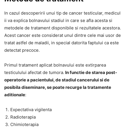
In cazul descoperirii unui tip de cancer testicular, medicul
ii va explica bolnavului stadiul in care se afla acesta si
metodele de tratament disponibile si rezultatele acestora.
Acest cancer este considerat unul dintre cele mai usor de
tratat astfel de maladii, in special datorita faptului ca este
detectat precoce.
Primul tratament aplicat bolnavului este extirparea
testiculului afectat de tumora.
In functie de starea post-
operatorie a pacientului, de stadiul cancerului si de
posibila diseminare, se poate recurge la tratamente
aditionale
:
Expectativa vigilenta
Radioterapia
Chimioterapia