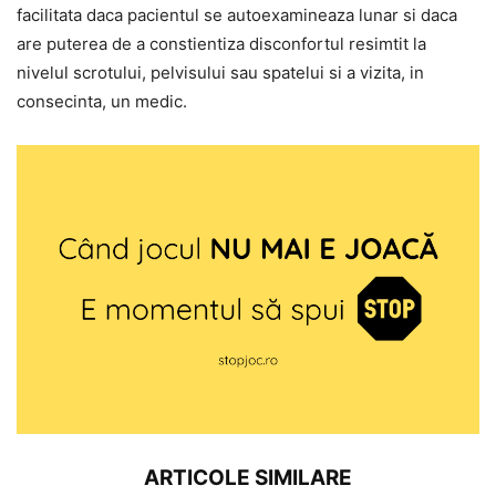
facilitata daca pacientul se autoexamineaza lunar si daca
are puterea de a constientiza disconfortul resimtit la
nivelul scrotului, pelvisului sau spatelui si a vizita, in
consecinta, un medic.
ARTICOLE SIMILARE