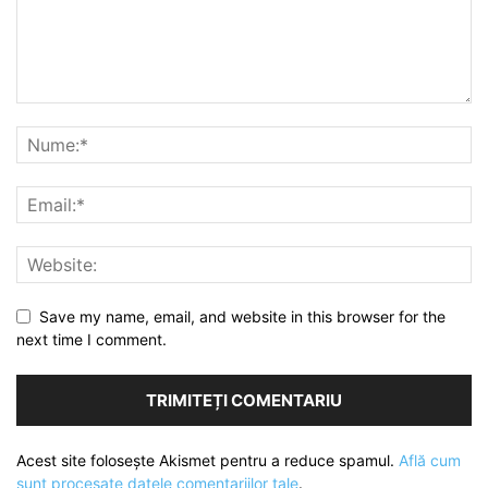
Save my name, email, and website in this browser for the
next time I comment.
Acest site folosește Akismet pentru a reduce spamul.
Află cum
sunt procesate datele comentariilor tale
.