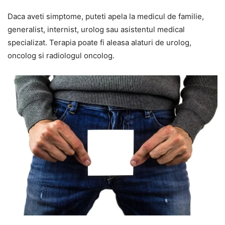
Daca aveti simptome, puteti apela la medicul de familie,
generalist, internist, urolog sau asistentul medical
specializat. Terapia poate fi aleasa alaturi de urolog,
oncolog si radiologul oncolog.