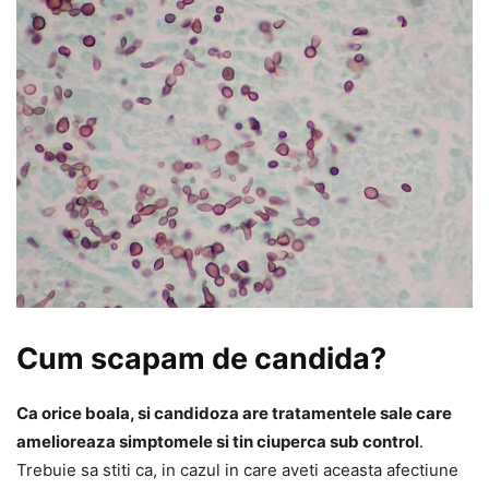
Cum scapam de candida?
Ca orice boala, si candidoza are tratamentele sale care
amelioreaza simptomele si tin ciuperca sub control
.
Trebuie sa stiti ca, in cazul in care aveti aceasta afectiune