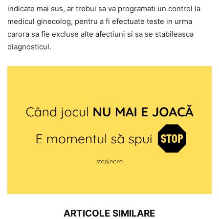
indicate mai sus, ar trebui sa va programati un control la
medicul ginecolog, pentru a fi efectuate teste in urma
carora sa fie excluse alte afectiuni si sa se stabileasca
diagnosticul.
ARTICOLE SIMILARE