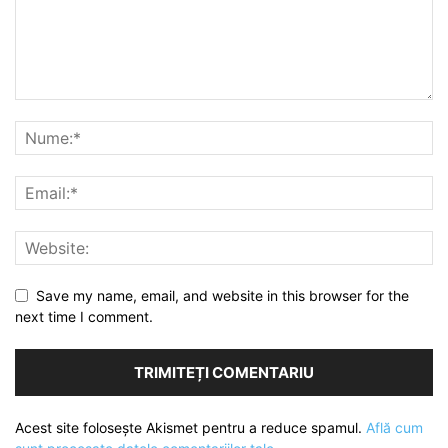
Save my name, email, and website in this browser for the
next time I comment.
Acest site folosește Akismet pentru a reduce spamul.
Află cum