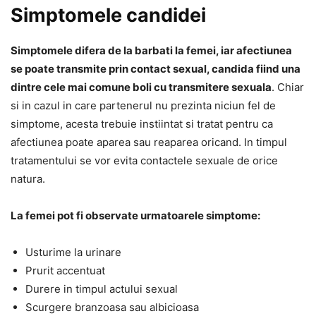
Simptomele candidei
Simptomele difera de la barbati la femei, iar afectiunea
se poate transmite prin contact sexual, candida fiind una
dintre cele mai comune boli cu transmitere sexuala
. Chiar
si in cazul in care partenerul nu prezinta niciun fel de
simptome, acesta trebuie instiintat si tratat pentru ca
afectiunea poate aparea sau reaparea oricand. In timpul
tratamentului se vor evita contactele sexuale de orice
natura.
La femei pot fi observate urmatoarele simptome:
Usturime la urinare
Prurit accentuat
Durere in timpul actului sexual
Scurgere branzoasa sau albicioasa