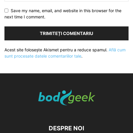
Save my name, email, and website in this browser for the
next time I comment.
Acest site folosește Akismet pentru a reduce spamul.
Află cum
sunt procesate datele comentariilor tale
.
DESPRE NOI