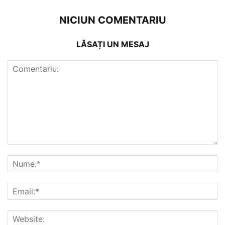
NICIUN COMENTARIU
LĂSAȚI UN MESAJ