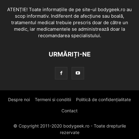
ATENȚIE! Toate informațiile de pe site-ul bodygeek.ro au
scop informativ. Indiferent de afecțiune sau boală,
tratamentul medical trebuie prescris doar de către un
medic, iar medicamentele se administrează doar la
recomandarea specialistului.
URMĂRIȚI-NE
Despre noi
Termeni si conditii
Politică de confidențialitate
Contact
© Copyright 2011-2020 bodygeek.ro - Toate drepturile
rezervate