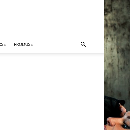
RSE
PRODUSE