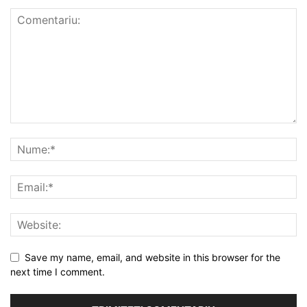
Save my name, email, and website in this browser for the
next time I comment.