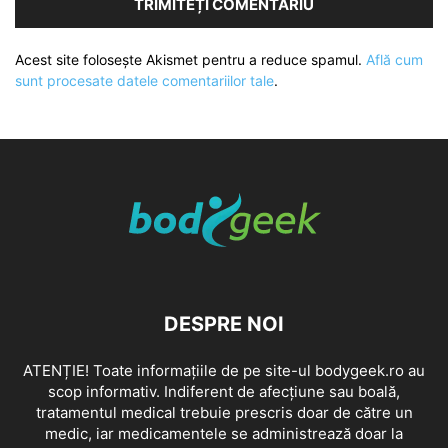
Acest site folosește Akismet pentru a reduce spamul.
Află cum
sunt procesate datele comentariilor tale
.
DESPRE NOI
ATENȚIE! Toate informațiile de pe site-ul bodygeek.ro au
scop informativ. Indiferent de afecțiune sau boală,
tratamentul medical trebuie prescris doar de către un
medic, iar medicamentele se administrează doar la