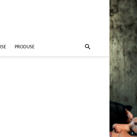
RSE
PRODUSE