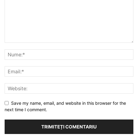
Save my name, email, and website in this browser for the
next time I comment.