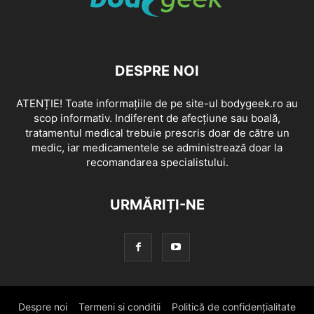
DESPRE NOI
ATENȚIE! Toate informațiile de pe site-ul bodygeek.ro au
scop informativ. Indiferent de afecțiune sau boală,
tratamentul medical trebuie prescris doar de către un
medic, iar medicamentele se administrează doar la
recomandarea specialistului.
URMĂRIȚI-NE
Despre noi
Termeni si conditii
Politică de confidențialitate