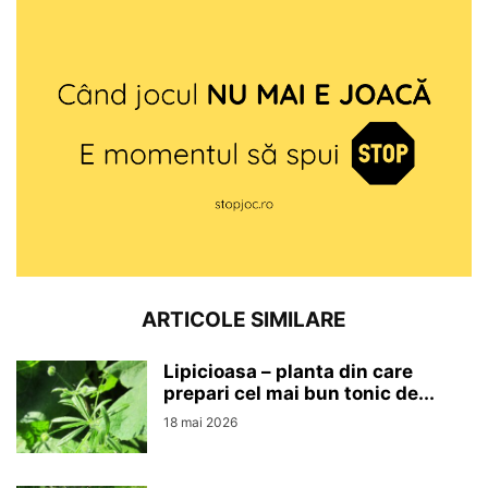
ARTICOLE SIMILARE
Lipicioasa – planta din care
prepari cel mai bun tonic de...
18 mai 2026