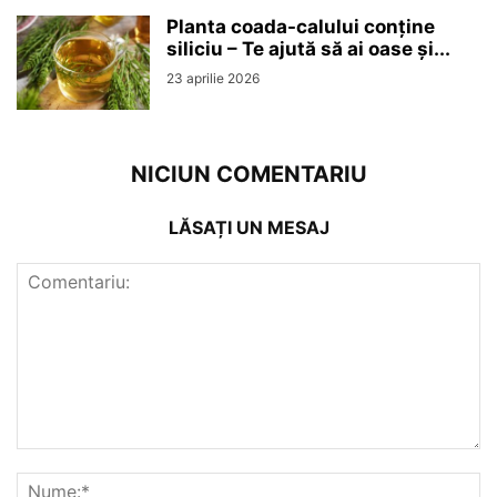
Planta coada-calului conține
siliciu – Te ajută să ai oase și...
23 aprilie 2026
NICIUN COMENTARIU
LĂSAȚI UN MESAJ