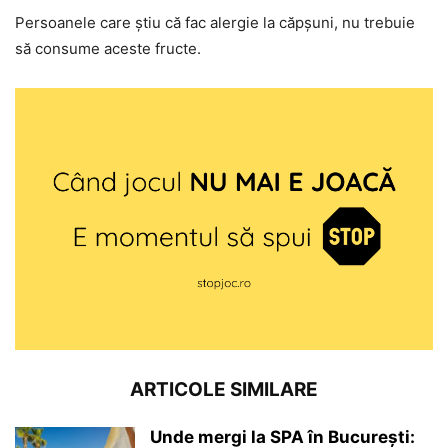
Persoanele care știu că fac alergie la căpșuni, nu trebuie
să consume aceste fructe.
ARTICOLE SIMILARE
Unde mergi la SPA în București: