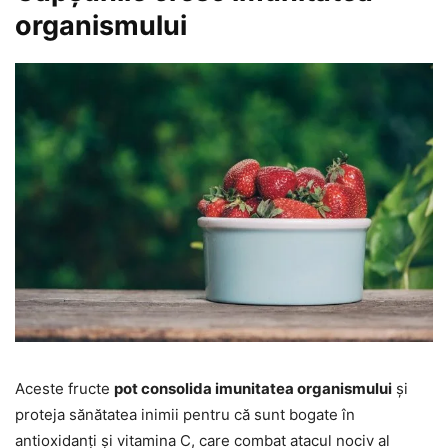
organismului
Aceste fructe
pot consolida imunitatea organismului
și
proteja sănătatea inimii pentru că sunt bogate în
antioxidanți și vitamina C, care combat atacul nociv al