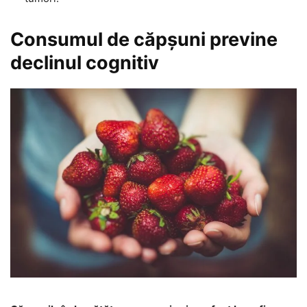
Consumul de căpșuni previne
declinul cognitiv