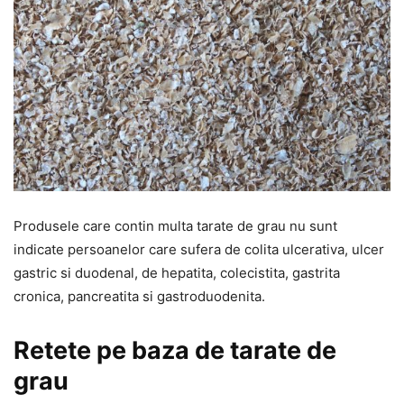
Produsele care contin multa tarate de grau nu sunt
indicate persoanelor care sufera de colita ulcerativa, ulcer
gastric si duodenal, de hepatita, colecistita, gastrita
cronica, pancreatita si gastroduodenita.
Retete pe baza de tarate de
grau