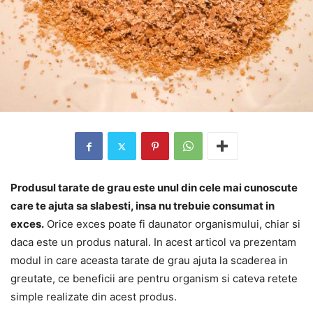
Produsul tarate de grau este unul din cele mai cunoscute
care te ajuta sa slabesti, insa nu trebuie consumat in
exces.
Orice exces poate fi daunator organismului, chiar si
daca este un produs natural. In acest articol va prezentam
modul in care aceasta tarate de grau ajuta la scaderea in
greutate, ce beneficii are pentru organism si cateva retete
simple realizate din acest produs.