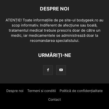
DESPRE NOI
ATENȚIE! Toate informațiile de pe site-ul bodygeek.ro au
scop informativ. Indiferent de afecțiune sau boală,
tratamentul medical trebuie prescris doar de către un
medic, iar medicamentele se administrează doar la
recomandarea specialistului.
URMĂRIȚI-NE
Despre noi
Termeni si conditii
Politică de confidențialitate
Contact