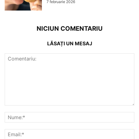
7 februarie 2026
NICIUN COMENTARIU
LĂSAȚI UN MESAJ