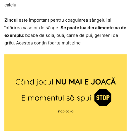
calciu.
Zincul
este important pentru coagularea sângelui și
întărirea vaselor de sânge.
Se poate lua din alimente ca de
exemplu
: boabe de soia, ouă, carne de pui, germeni de
grâu. Acestea conțin foarte mult zinc.