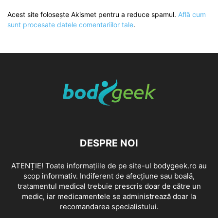
Acest site folosește Akismet pentru a reduce spamul.
Află cum
sunt procesate datele comentariilor tale
.
DESPRE NOI
ATENȚIE! Toate informațiile de pe site-ul bodygeek.ro au
scop informativ. Indiferent de afecțiune sau boală,
tratamentul medical trebuie prescris doar de către un
medic, iar medicamentele se administrează doar la
recomandarea specialistului.