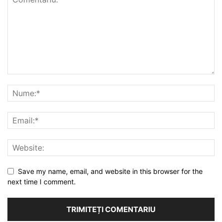
Save my name, email, and website in this browser for the
next time I comment.