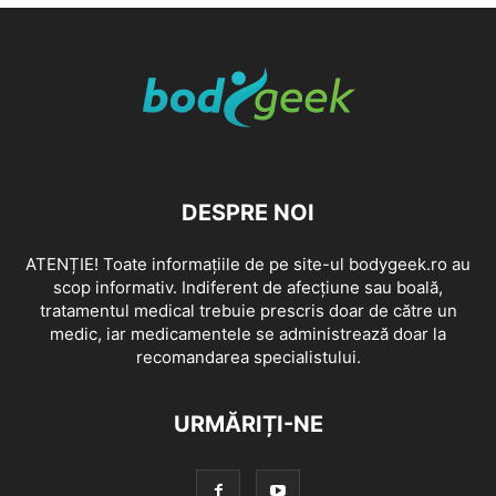
DESPRE NOI
ATENȚIE! Toate informațiile de pe site-ul bodygeek.ro au
scop informativ. Indiferent de afecțiune sau boală,
tratamentul medical trebuie prescris doar de către un
medic, iar medicamentele se administrează doar la
recomandarea specialistului.
URMĂRIȚI-NE