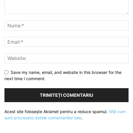
Save my name, email, and website in this browser for the
next time I comment.
Acest site folosește Akismet pentru a reduce spamul.
Află cum
sunt procesate datele comentariilor tale
.