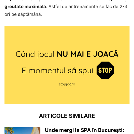
greutate maximală
. Astfel de antrenamente se fac de 2-3
ori pe săptămână.
ARTICOLE SIMILARE
Unde mergi la SPA în București: