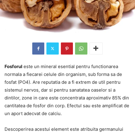
Fosforul
este un mineral esential pentru functionarea
normala a fiecarei celule din organism, sub forma sa de
fosfat (PO4). Are reputatia de a fi extrem de util pentru
sistemul nervos, dar si pentru sanatatea oaselor si a
dintilor, zone in care este concentrata aproximativ 85% din
cantitatea de fosfor din corp. Efectul sau este amplificat de
un aport adecvat de calciu.
Descoperirea acestui element este atribuita germanului