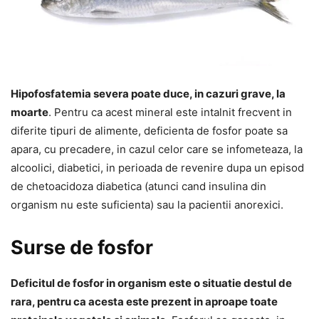
Hipofosfatemia severa poate duce, in cazuri grave, la
moarte
. Pentru ca acest mineral este intalnit frecvent in
diferite tipuri de alimente, deficienta de fosfor poate sa
apara, cu precadere, in cazul celor care se infometeaza, la
alcoolici, diabetici, in perioada de revenire dupa un episod
de chetoacidoza diabetica (atunci cand insulina din
organism nu este suficienta) sau la pacientii anorexici.
Surse de fosfor
Deficitul de fosfor in organism este o situatie destul de
rara, pentru ca acesta este prezent in aproape toate