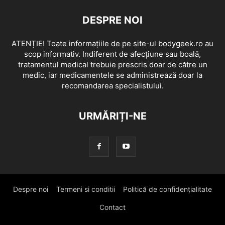
DESPRE NOI
ATENȚIE! Toate informațiile de pe site-ul bodygeek.ro au
scop informativ. Indiferent de afecțiune sau boală,
tratamentul medical trebuie prescris doar de către un
medic, iar medicamentele se administrează doar la
recomandarea specialistului.
URMĂRIȚI-NE
Despre noi
Termeni si conditii
Politică de confidențialitate
Contact