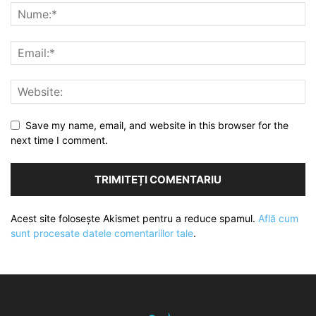
Save my name, email, and website in this browser for the
next time I comment.
Acest site folosește Akismet pentru a reduce spamul.
Află cum
sunt procesate datele comentariilor tale
.