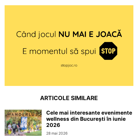
ARTICOLE SIMILARE
Cele mai interesante evenimente
wellness din București în iunie
2026
28 mai 2026