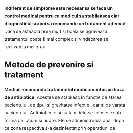
Indiferent de simptome este necesar sa se faca un
control medical pentru ca medicul sa stabileasca clar
diagnosticul si apoi sa recomande un tratament adecvat
.
Daca se asteapta prea mult si boala se agraveaza
tratamentul poate fi mai complex si vindecarea se
realizeaza mai greu.
Metode de prevenire si
tratament
Medicii recomanda tratamentul medicamentos pe baza
de antibiotice
. Acestea se stabilesc in functie de starea
pacientului, de tipul si gravitatea infectiei, dar si de varsta
pacientului. Antibioticele si sulfamidele se folosesc sub
forma de lotiuni si pudre. Ele se administreaza doar dupa
ce zona respectiva s-a dezinfectat prin operatiuni de