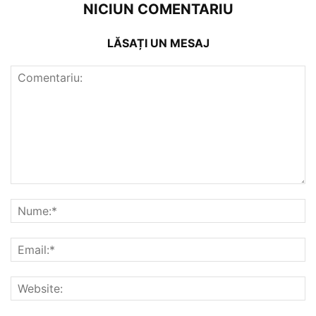
NICIUN COMENTARIU
LĂSAȚI UN MESAJ