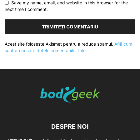
Save my name, email, and website in this browser for the
next time I comment.
Acest site folosește Akismet pentru a reduce spamul.
Află cum
sunt procesate datele comentariilor tale
.
DESPRE NOI