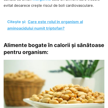
evitat deoarece crește riscul de boli cardiovasculare.
Citește și:
Care este rolul in organism al
aminoacidului numit triptofan?
Alimente bogate în calorii și sănătoase
pentru organism: