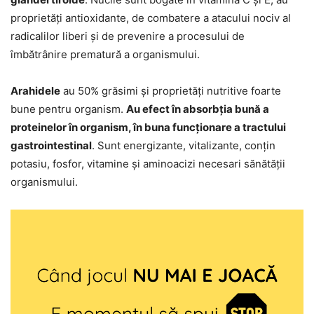
proprietăți antioxidante, de combatere a atacului nociv al
radicalilor liberi și de prevenire a procesului de
îmbătrânire prematură a organismului.
Arahidele
au 50% grăsimi și proprietăți nutritive foarte
bune pentru organism.
Au efect în absorbția bună a
proteinelor în organism, în buna funcționare a tractului
gastrointestinal
. Sunt energizante, vitalizante, conțin
potasiu, fosfor, vitamine și aminoacizi necesari sănătății
organismului.