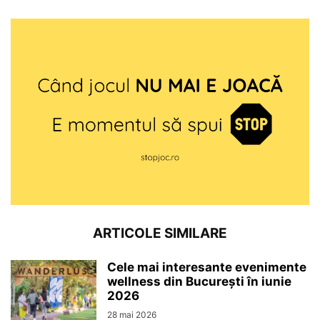
ARTICOLE SIMILARE
Cele mai interesante evenimente
wellness din București în iunie
2026
28 mai 2026