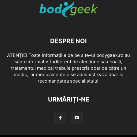
DESPRE NOI
ATENȚIE! Toate informațiile de pe site-ul bodygeek.ro au
scop informativ. Indiferent de afecțiune sau boală,
tratamentul medical trebuie prescris doar de către un
medic, iar medicamentele se administrează doar la
recomandarea specialistului.
URMĂRIȚI-NE