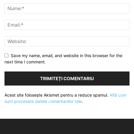
Save my name, email, and website in this browser for the
next time I comment.
Acest site folosește Akismet pentru a reduce spamul.
Află cum
sunt procesate datele comentariilor tale
.