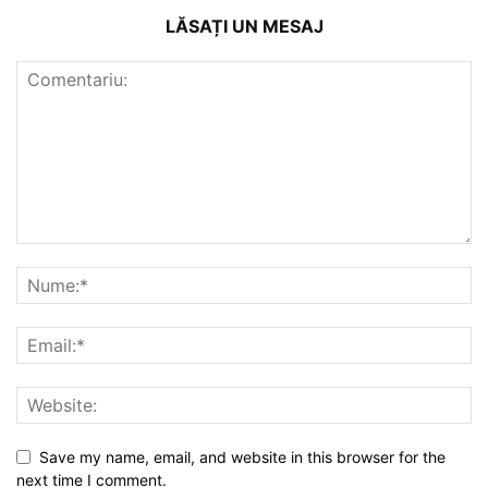
LĂSAȚI UN MESAJ
Save my name, email, and website in this browser for the
next time I comment.