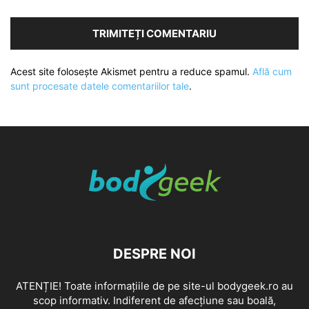
Acest site folosește Akismet pentru a reduce spamul.
Află cum
sunt procesate datele comentariilor tale
.
DESPRE NOI
ATENȚIE! Toate informațiile de pe site-ul bodygeek.ro au
scop informativ. Indiferent de afecțiune sau boală,