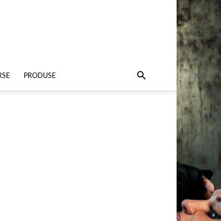
RSE
PRODUSE