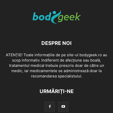
DESPRE NOI
ATENȚIE! Toate informațiile de pe site-ul bodygeek.ro au
scop informativ. Indiferent de afecțiune sau boală,
tratamentul medical trebuie prescris doar de către un
medic, iar medicamentele se administrează doar la
recomandarea specialistului.
URMĂRIȚI-NE