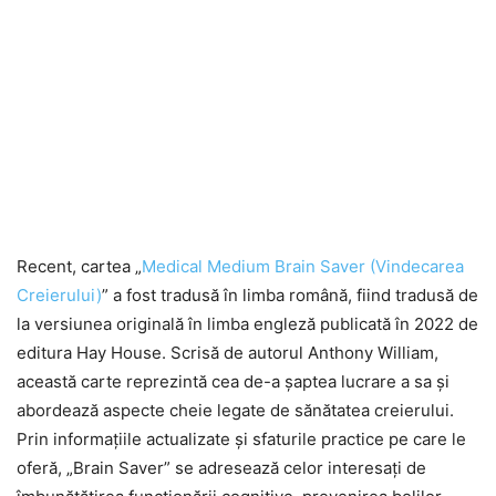
Recent, cartea „
Medical Medium Brain Saver (Vindecarea
Creierului)
” a fost tradusă în limba română, fiind tradusă de
la versiunea originală în limba engleză publicată în 2022 de
editura Hay House. Scrisă de autorul Anthony William,
această carte reprezintă cea de-a șaptea lucrare a sa și
abordează aspecte cheie legate de sănătatea creierului.
Prin informațiile actualizate și sfaturile practice pe care le
oferă, „Brain Saver” se adresează celor interesați de