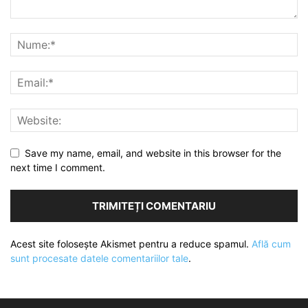
Save my name, email, and website in this browser for the
next time I comment.
Acest site folosește Akismet pentru a reduce spamul.
Află cum
sunt procesate datele comentariilor tale
.