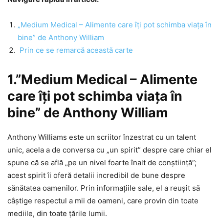
„Medium Medical – Alimente care îți pot schimba viața în
bine” de Anthony William
Prin ce se remarcă această carte
1.”Medium Medical – Alimente
care îți pot schimba viața în
bine” de Anthony William
Anthony Williams este un scriitor înzestrat cu un talent
unic, acela a de conversa cu „un spirit” despre care chiar el
spune că se află „pe un nivel foarte înalt de conștiință”;
acest spirit îi oferă detalii incredibil de bune despre
sănătatea oamenilor. Prin informațiile sale, el a reușit să
câștige respectul a mii de oameni, care provin din toate
mediile, din toate țările lumii.