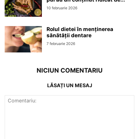
10 februarie 2026
Rolul dietei în menținerea
sănătății dentare
7 februarie 2026
NICIUN COMENTARIU
LĂSAȚI UN MESAJ