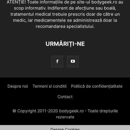
ATENȚIE! Toate informațiile de pe site-ul bodygeek.ro au
scop informativ. Indiferent de afecțiune sau boală,
tratamentul medical trebuie prescris doar de către un
medic, iar medicamentele se administrează doar la
recomandarea specialistului.
URMĂRIȚI-NE
Despre noi
Termeni si conditii
Politică de confidențialitate
Contact
© Copyright 2011-2020 bodygeek.ro - Toate drepturile
rezervate
Despre Cookies