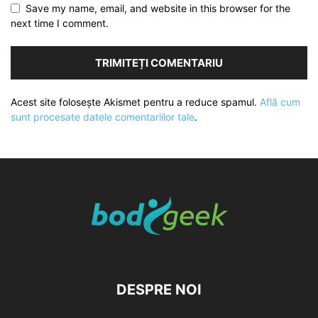
Save my name, email, and website in this browser for the
next time I comment.
Acest site folosește Akismet pentru a reduce spamul.
Află cum
sunt procesate datele comentariilor tale
.
DESPRE NOI