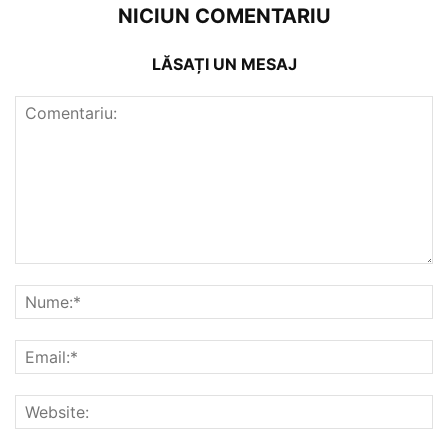
NICIUN COMENTARIU
LĂSAȚI UN MESAJ