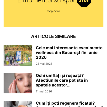
ARTICOLE SIMILARE
Cele mai interesante evenimente
wellness din București în iunie
2026
28 mai 2026
Ochi umflați și roșeață?
Afecțiunile care pot sta în
spatele acestor...
11 mai 2026
Cum îți poți regenera ficatul?