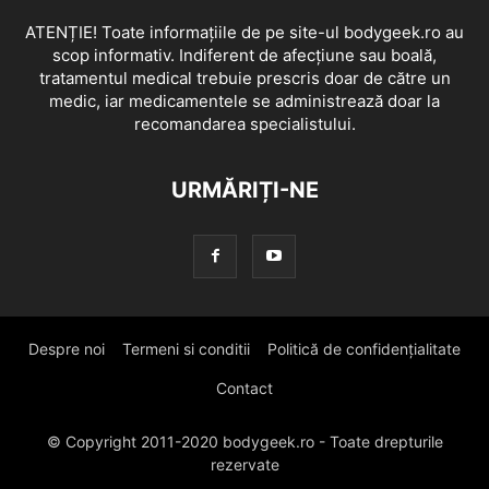
ATENȚIE! Toate informațiile de pe site-ul bodygeek.ro au
scop informativ. Indiferent de afecțiune sau boală,
tratamentul medical trebuie prescris doar de către un
medic, iar medicamentele se administrează doar la
recomandarea specialistului.
URMĂRIȚI-NE
Despre noi
Termeni si conditii
Politică de confidențialitate
Contact
© Copyright 2011-2020 bodygeek.ro - Toate drepturile
rezervate