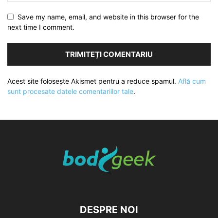
Save my name, email, and website in this browser for the
next time I comment.
Acest site folosește Akismet pentru a reduce spamul.
Află cum
sunt procesate datele comentariilor tale
.
DESPRE NOI