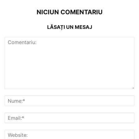
NICIUN COMENTARIU
LĂSAȚI UN MESAJ