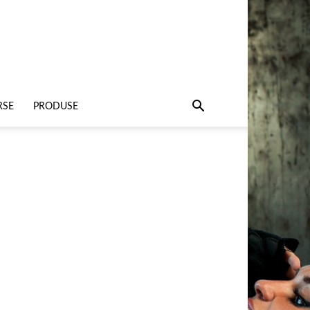
RSE
PRODUSE