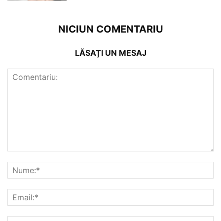
NICIUN COMENTARIU
LĂSAȚI UN MESAJ