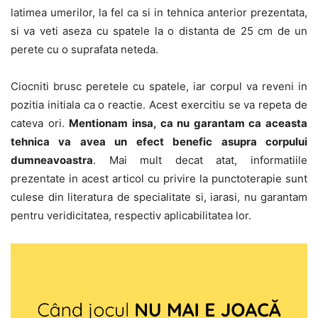
latimea umerilor, la fel ca si in tehnica anterior prezentata,
si va veti aseza cu spatele la o distanta de 25 cm de un
perete cu o suprafata neteda.
Ciocniti brusc peretele cu spatele, iar corpul va reveni in
pozitia initiala ca o reactie. Acest exercitiu se va repeta de
cateva ori.
Mentionam insa, ca nu garantam ca aceasta
tehnica va avea un efect benefic asupra corpului
dumneavoastra
. Mai mult decat atat, informatiile
prezentate in acest articol cu privire la punctoterapie sunt
culese din literatura de specialitate si, iarasi, nu garantam
pentru veridicitatea, respectiv aplicabilitatea lor.