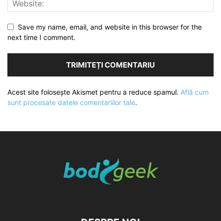
Save my name, email, and website in this browser for the
next time I comment.
Acest site folosește Akismet pentru a reduce spamul.
Află cum
sunt procesate datele comentariilor tale
.