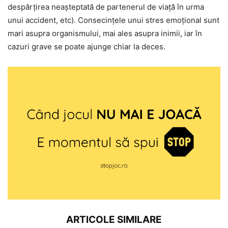
despărțirea neașteptată de partenerul de viață în urma
unui accident, etc). Consecințele unui stres emoțional sunt
mari asupra organismului, mai ales asupra inimii, iar în
cazuri grave se poate ajunge chiar la deces.
ARTICOLE SIMILARE