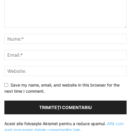
Save my name, email, and website in this browser for the
next time I comment.
Acest site folosește Akismet pentru a reduce spamul.
Află cum
sunt procesate datele comentariilor tale
.