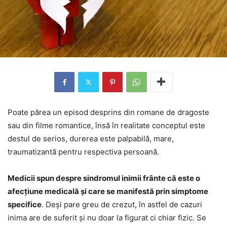
Poate părea un episod desprins din romane de dragoste
sau din filme romantice, însă în realitate conceptul este
destul de serios, durerea este palpabilă, mare,
traumatizantă pentru respectiva persoană.
Medicii spun despre sindromul inimii frânte că este o
afecțiune medicală și care se manifestă prin simptome
specifice
. Deși pare greu de crezut, în astfel de cazuri
inima are de suferit și nu doar la figurat ci chiar fizic. Se