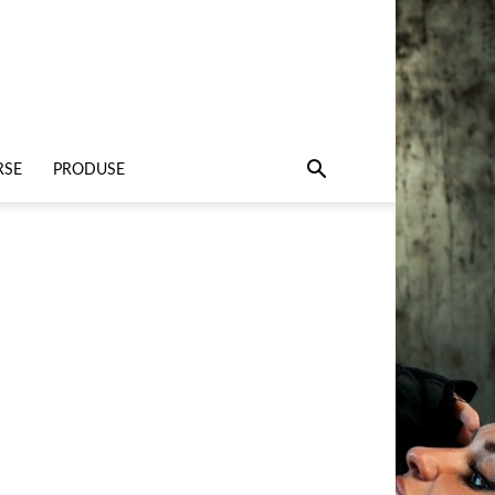
RSE
PRODUSE