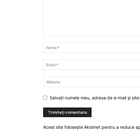
Salvați numele meu, adresa de e-mail și site
Acest site folosește Akismet pentru a reduce 