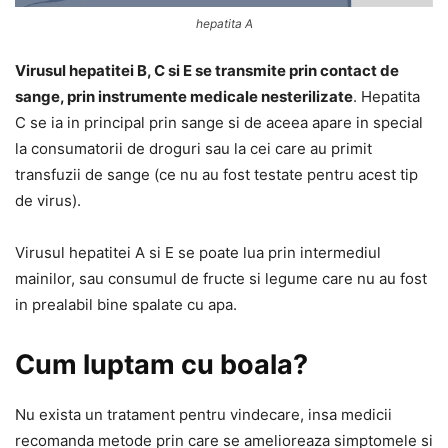
hepatita A
Virusul hepatitei B, C si E se transmite prin contact de
sange, prin instrumente medicale nesterilizate
. Hepatita
C se ia in principal prin sange si de aceea apare in special
la consumatorii de droguri sau la cei care au primit
transfuzii de sange (ce nu au fost testate pentru acest tip
de virus).
Virusul hepatitei A si E se poate lua prin intermediul
mainilor, sau consumul de fructe si legume care nu au fost
in prealabil bine spalate cu apa.
Cum luptam cu boala?
Nu exista un tratament pentru vindecare, insa medicii
recomanda metode prin care se amelioreaza simptomele si