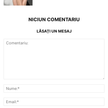
NICIUN COMENTARIU
LĂSAȚI UN MESAJ