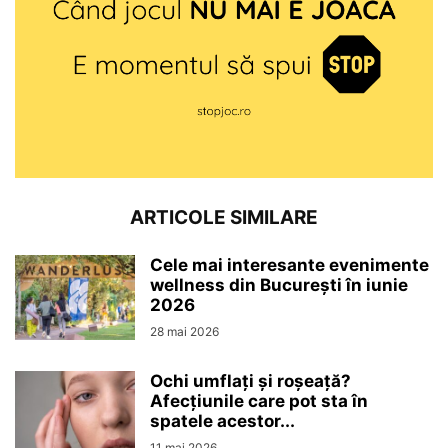
ARTICOLE SIMILARE
Cele mai interesante evenimente
wellness din București în iunie
2026
28 mai 2026
Ochi umflați și roșeață?
Afecțiunile care pot sta în
spatele acestor...
11 mai 2026