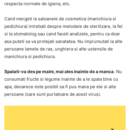
respecta normale de igiena, etc.
Cand mergeti la saloanele de cosmetica (manichiura si
pedichiura) intrebati despre metodele de sterilizare, la fel
si la stomatolog sau cand faceti analizele, pentru ca doar
asa puteti sa va protejati sanatatea. Nu imprumutati la alte
persoane lamele de ras, unghiera si alte ustensile de
manichiura si pedichiura.
Spalati-va des pe maini, mai ales inainte de a manca
. Nu
consumati fructe si legume inainte de a le spala bine cu
apa, deoarece este posibil sa fi pus mana pe ele si alte
persoane (care sunt purtatoare de acest virus).