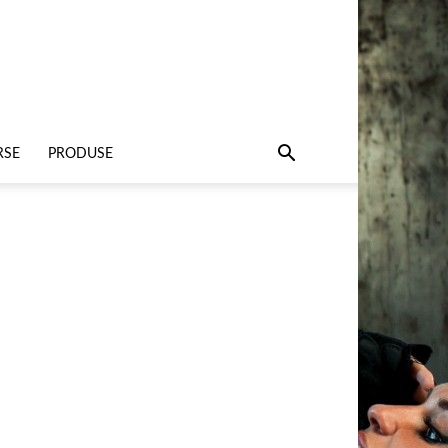
RSE
PRODUSE