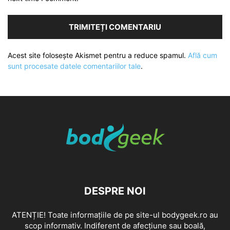
Acest site folosește Akismet pentru a reduce spamul.
Află cum
sunt procesate datele comentariilor tale
.
DESPRE NOI
ATENȚIE! Toate informațiile de pe site-ul bodygeek.ro au
scop informativ. Indiferent de afecțiune sau boală,