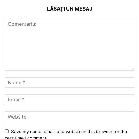
LĂSAȚI UN MESAJ
Save my name, email, and website in this browser for the
next time I comment.