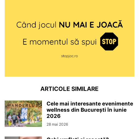
ARTICOLE SIMILARE
Cele mai interesante evenimente
wellness din București în iunie
2026
28 mai 2026