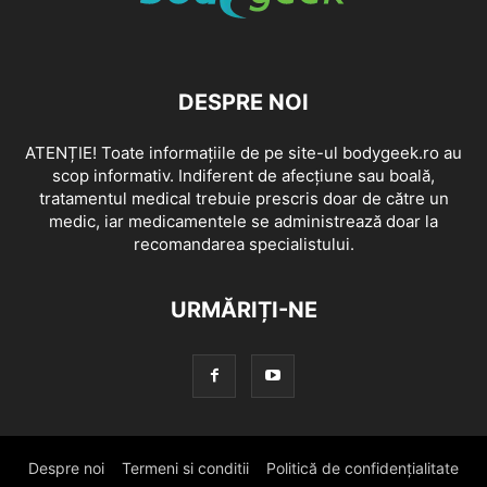
DESPRE NOI
ATENȚIE! Toate informațiile de pe site-ul bodygeek.ro au
scop informativ. Indiferent de afecțiune sau boală,
tratamentul medical trebuie prescris doar de către un
medic, iar medicamentele se administrează doar la
recomandarea specialistului.
URMĂRIȚI-NE
Despre noi
Termeni si conditii
Politică de confidențialitate