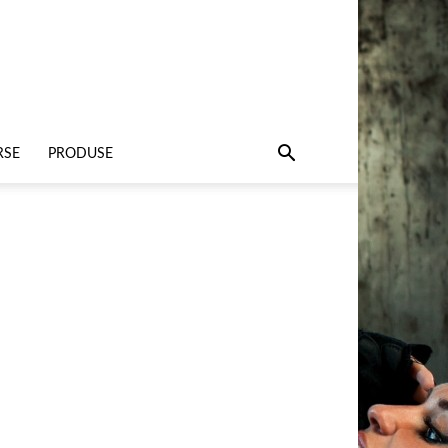
RSE
PRODUSE