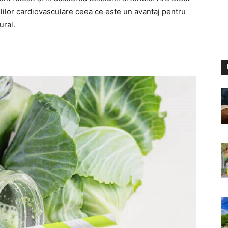
 bolilor cardiovasculare ceea ce este un avantaj pentru
ural.