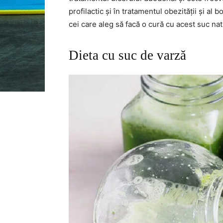
profilactic și în tratamentul obezității și al
cei care aleg să facă o cură cu acest suc nat
Dieta cu suc de varză