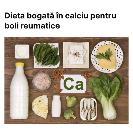
Dieta bogată în calciu pentru
boli reumatice