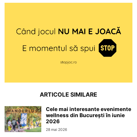
ARTICOLE SIMILARE
Cele mai interesante evenimente
wellness din București în iunie
2026
28 mai 2026