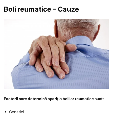
Boli reumatice – Cauze
Factorii care determină apariția bolilor reumatice sunt:
Genetici