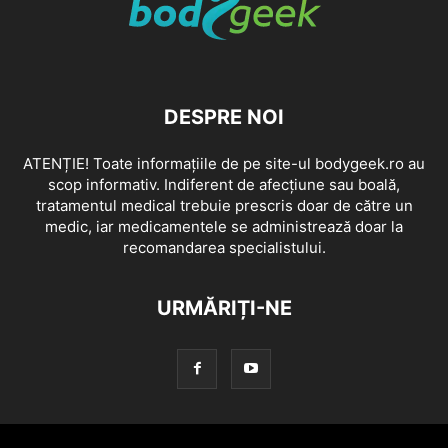
DESPRE NOI
ATENȚIE! Toate informațiile de pe site-ul bodygeek.ro au
scop informativ. Indiferent de afecțiune sau boală,
tratamentul medical trebuie prescris doar de către un
medic, iar medicamentele se administrează doar la
recomandarea specialistului.
URMĂRIȚI-NE