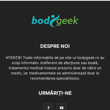
DESPRE NOI
ATENȚIE! Toate informațiile de pe site-ul bodygeek.ro au
scop informativ. Indiferent de afecțiune sau boală,
tratamentul medical trebuie prescris doar de către un
medic, iar medicamentele se administrează doar la
recomandarea specialistului.
URMĂRIȚI-NE