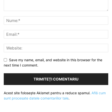
Save my name, email, and website in this browser for the
next time I comment.
Acest site folosește Akismet pentru a reduce spamul.
Află cum
sunt procesate datele comentariilor tale
.