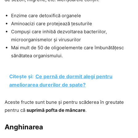
Enzime care detoxifică organele
Aminoacizi care protejează țesuturile
Compuși care inhibă dezvoltarea bacteriilor,
microorganismelor și virusurilor
Mai mult de 50 de oligoelemente care îmbunătățesc
sănătatea organismului.
Citește și:
Ce pernă de dormit alegi pentru
ameliorarea durerilor de spate?
Aceste fructe sunt bune și pentru scăderea în greutate
pentru că
suprimă pofta de mâncare
.
Anghinarea