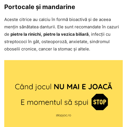
Portocale și mandarine
Aceste citrice au calciu în formă bioactivă și de aceea
mențin sănătatea danturii. Ele sunt recomandate în cazuri
de
pietre la rinichi,
pietre la vezica biliară
, infecții cu
streptococi în gât, osteoporoză, anxietate, sindromul
oboselii cronice, cancer la stomac și altele.