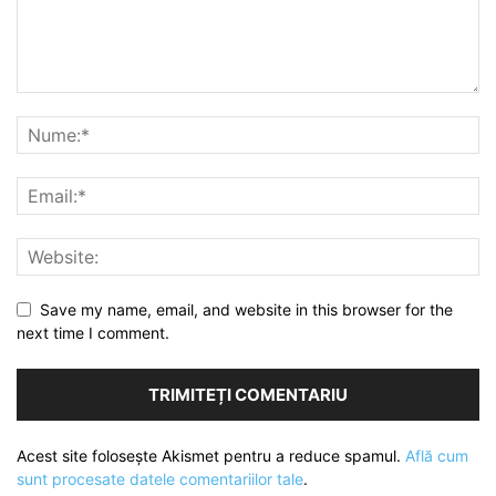
Save my name, email, and website in this browser for the
next time I comment.
Acest site folosește Akismet pentru a reduce spamul.
Află cum
sunt procesate datele comentariilor tale
.