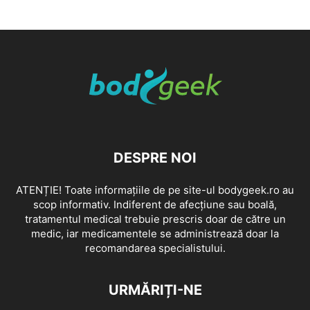
DESPRE NOI
ATENȚIE! Toate informațiile de pe site-ul bodygeek.ro au
scop informativ. Indiferent de afecțiune sau boală,
tratamentul medical trebuie prescris doar de către un
medic, iar medicamentele se administrează doar la
recomandarea specialistului.
URMĂRIȚI-NE