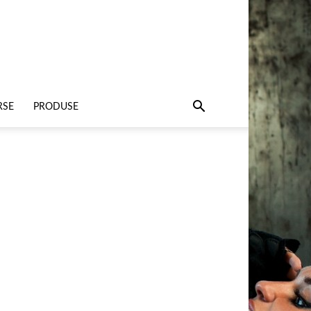
RSE
PRODUSE