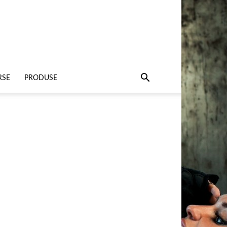
RSE
PRODUSE