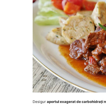
Desigur
aportul exagerat de carbohidrați 