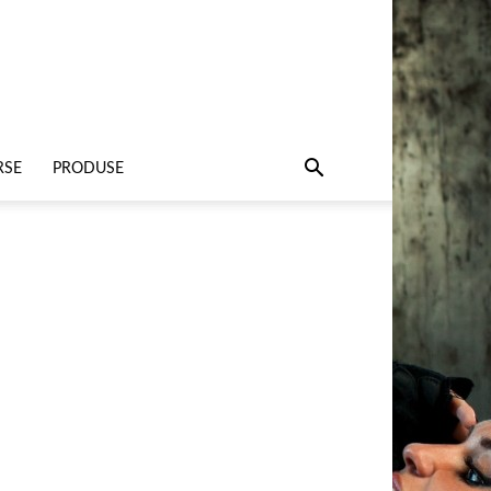
RSE
PRODUSE