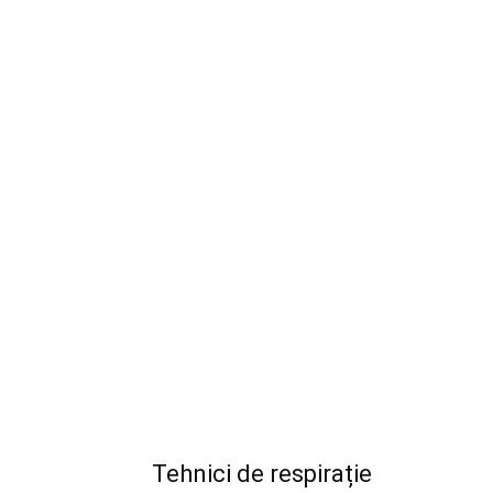
Tehnici de respirație