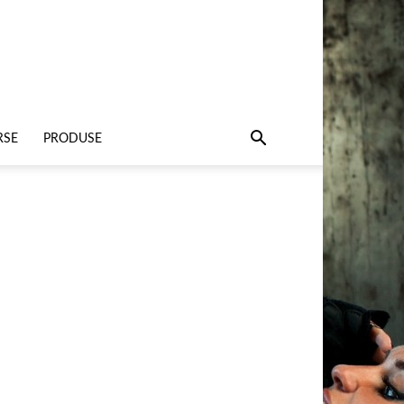
RSE
PRODUSE