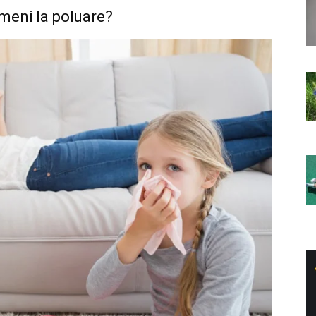
ameni la poluare?