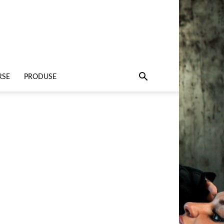
RSE
PRODUSE