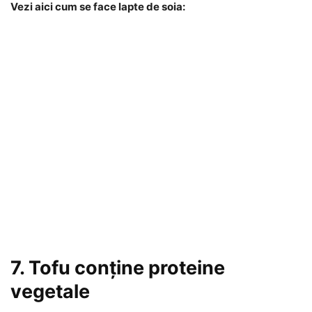
Vezi aici cum se face lapte de soia:
7. Tofu conține proteine
vegetale