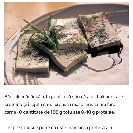
Bărbații mănâncă tofu pentru că știu că acest aliment are
proteine și îi ajută să-și crească masa musculară fără
carne.
O cantitate de 100 g tofu are 8-10 g proteine.
Despre tofu se spune că este mâncarea preferată a