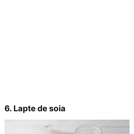
6. Lapte de soia