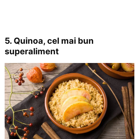
5. Quinoa, cel mai bun
superaliment