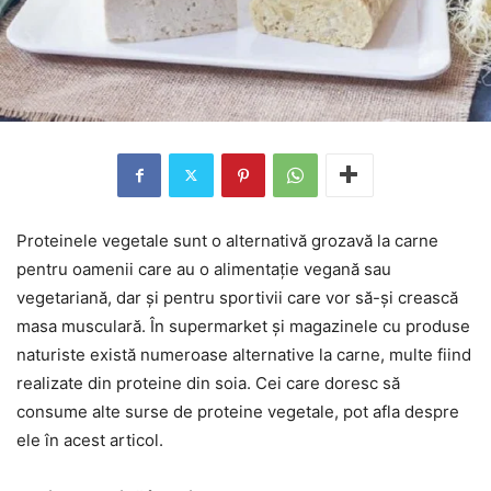
Proteinele vegetale sunt o alternativă grozavă la carne
pentru oamenii care au o alimentație vegană sau
vegetariană, dar și pentru sportivii care vor să-și crească
masa musculară. În supermarket și magazinele cu produse
naturiste există numeroase alternative la carne, multe fiind
realizate din proteine din soia. Cei care doresc să
consume alte surse de proteine vegetale, pot afla despre
ele în acest articol.