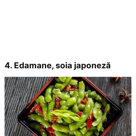
4. Edamane, soia japoneză