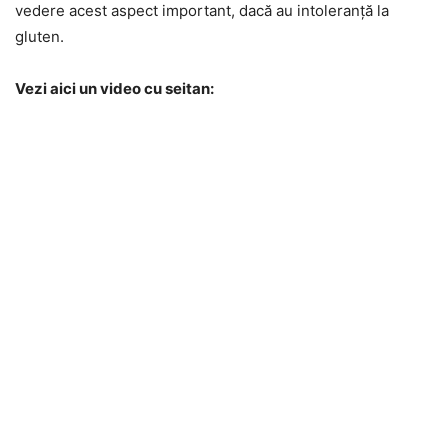
vedere acest aspect important, dacă au intoleranță la
gluten.
Vezi aici un video cu seitan: