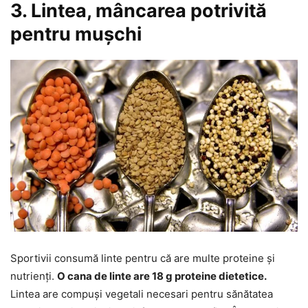
3. Lintea, mâncarea potrivită
pentru mușchi
Sportivii consumă linte pentru că are multe proteine și
nutrienți.
O cana de linte are 18 g proteine dietetice.
Lintea are compuși vegetali necesari pentru sănătatea