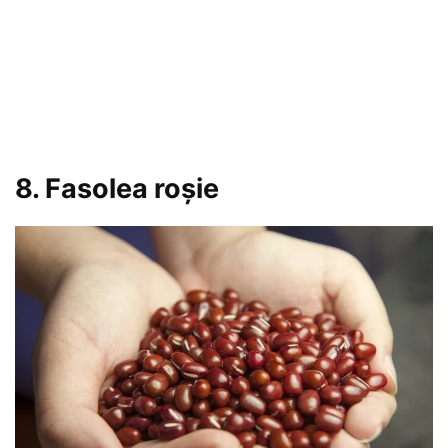
8. Fasolea roșie