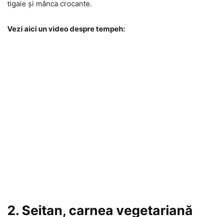
tigaie și mânca crocante.
Vezi aici un video despre tempeh:
2. Seitan, carnea vegetariană