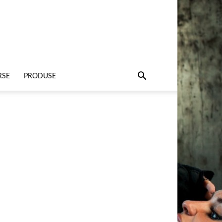
RSE
PRODUSE