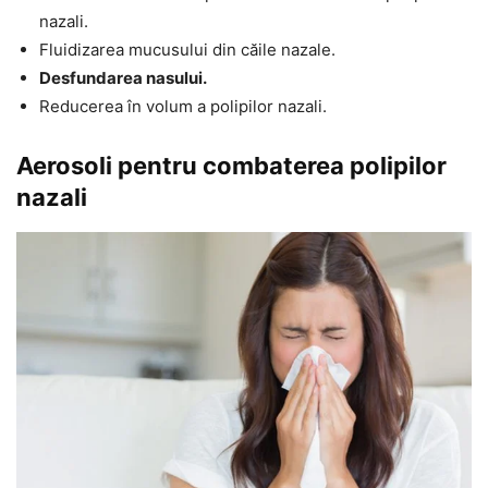
nazali.
Fluidizarea mucusului din căile nazale.
Desfundarea nasului.
Reducerea în volum a polipilor nazali.
Aerosoli pentru combaterea polipilor
nazali