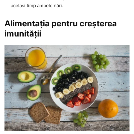
același timp ambele nări.
Alimentația pentru creșterea
imunității