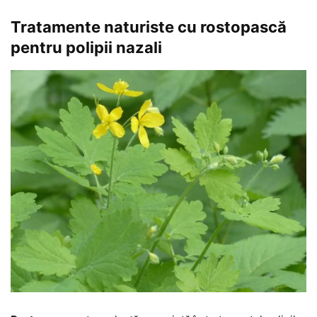
Tratamente naturiste cu rostopască
pentru polipii nazali