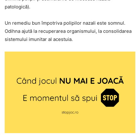
patologică).
Un remediu bun împotriva polipilor nazali este somnul.
Odihna ajută la recuperarea organismului, la consolidarea
sistemului imunitar al acestuia.