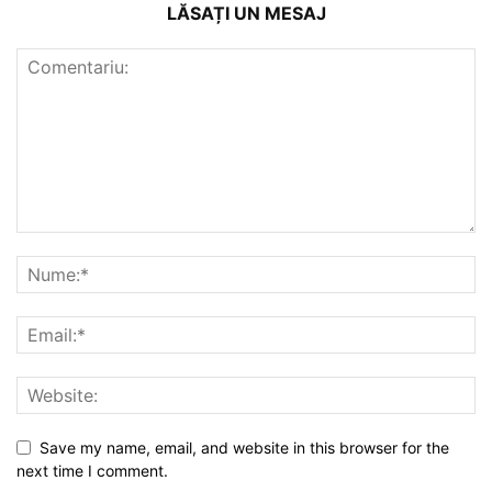
LĂSAȚI UN MESAJ
Save my name, email, and website in this browser for the
next time I comment.