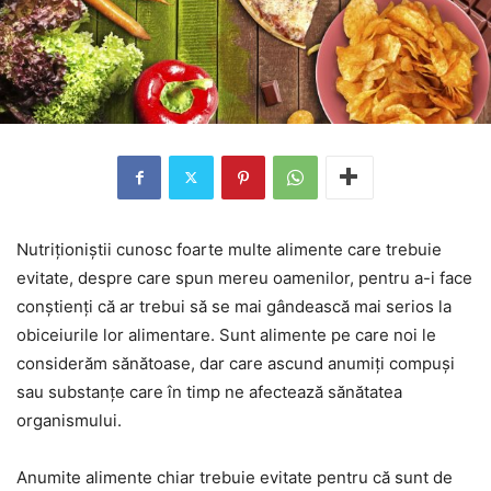
Nutriționiștii cunosc foarte multe alimente care trebuie
evitate, despre care spun mereu oamenilor, pentru a-i face
conștienți că ar trebui să se mai gândească mai serios la
obiceiurile lor alimentare. Sunt alimente pe care noi le
considerăm sănătoase, dar care ascund anumiți compuși
sau substanțe care în timp ne afectează sănătatea
organismului.
Anumite alimente chiar trebuie evitate pentru că sunt de