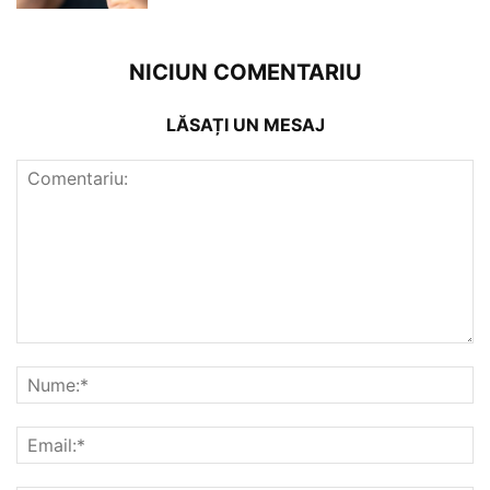
NICIUN COMENTARIU
LĂSAȚI UN MESAJ