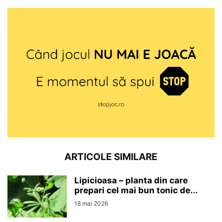
ARTICOLE SIMILARE
Lipicioasa – planta din care
prepari cel mai bun tonic de...
18 mai 2026