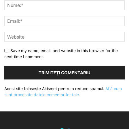
Save my name, email, and website in this browser for the
next time I comment.
Acest site folosește Akismet pentru a reduce spamul.
Află cum
sunt procesate datele comentariilor tale
.