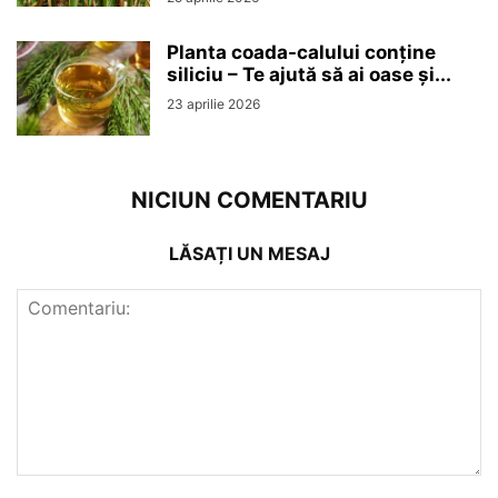
Planta coada-calului conține
siliciu – Te ajută să ai oase și...
23 aprilie 2026
NICIUN COMENTARIU
LĂSAȚI UN MESAJ