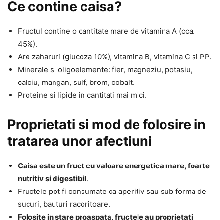
Ce contine caisa?
Fructul contine o cantitate mare de vitamina A (cca.
45%).
Are zaharuri (glucoza 10%), vitamina B, vitamina C si PP.
Minerale si oligoelemente: fier, magneziu, potasiu,
calciu, mangan, sulf, brom, cobalt.
Proteine si lipide in cantitati mai mici.
Proprietati si mod de folosire in
tratarea unor afectiuni
Caisa este un fruct cu valoare energetica mare, foarte
nutritiv si digestibil
.
Fructele pot fi consumate ca aperitiv sau sub forma de
sucuri, bauturi racoritoare.
Folosite in stare proaspata, fructele au proprietati